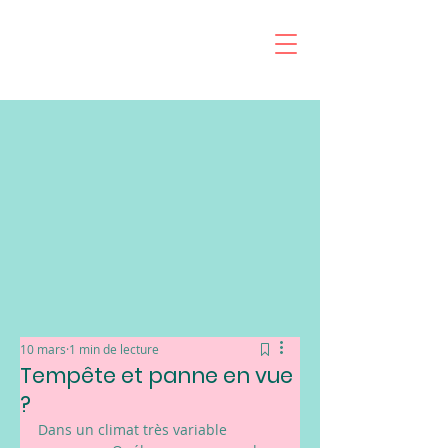
10 mars
1 min de lecture
Tempête et panne en vue
?
Dans un climat très variable 