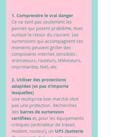
1. Comprendre le vrai danger
Ce ne sont pas seulement les 
pannes qui posent problème, mais 
surtout le retour du courant. Les 
surtensions qui accompagnent ces 
moments peuvent griller des 
composants internes sensibles : 
ordinateurs, routeurs, téléviseurs, 
imprimantes, NAS, etc.
2. Utiliser des protections 
adaptées (et pas n’importe 
lesquelles)
Une multiprise bon marché n’est 
pas une protection. Recherchez 
des 
barres de surtension 
certifiées
 et, pour les équipements 
critiques (ordinateur de travail, 
modem, routeur), un 
UPS (batterie 