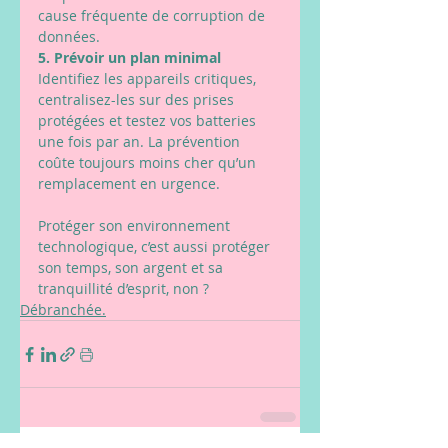
cause fréquente de corruption de 
données.
5. Prévoir un plan minimal
Identifiez les appareils critiques, 
centralisez-les sur des prises 
protégées et testez vos batteries 
une fois par an. La prévention 
coûte toujours moins cher qu’un 
remplacement en urgence.
Protéger son environnement 
technologique, c’est aussi protéger 
son temps, son argent et sa 
tranquillité d’esprit, non ?
Débranchée.