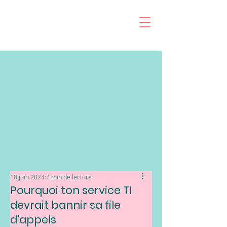
10 juin 2024
2 min de lecture
Pourquoi ton service TI
devrait bannir sa file
d'appels