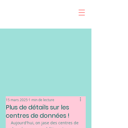
15 mars 2025
1 min de lecture
Plus de détails sur les
centres de données !
Aujourd'hui, on jase des centres de 