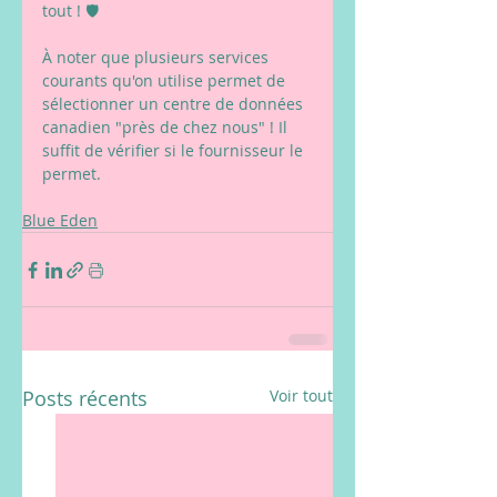
tout ! 🛡️
À noter que plusieurs services 
courants qu'on utilise permet de 
sélectionner un centre de données 
canadien "près de chez nous" ! Il 
suffit de vérifier si le fournisseur le 
permet.
Blue Eden
Posts récents
Voir tout