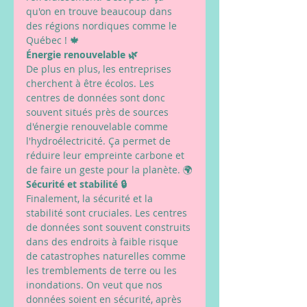
qu'on en trouve beaucoup dans 
des régions nordiques comme le 
Québec ! 🍁
Énergie renouvelable 🌿
De plus en plus, les entreprises 
cherchent à être écolos. Les 
centres de données sont donc 
souvent situés près de sources 
d'énergie renouvelable comme 
l'hydroélectricité. Ça permet de 
réduire leur empreinte carbone et 
de faire un geste pour la planète. 🌍
Sécurité et stabilité 🔒
Finalement, la sécurité et la 
stabilité sont cruciales. Les centres 
de données sont souvent construits 
dans des endroits à faible risque 
de catastrophes naturelles comme 
les tremblements de terre ou les 
inondations. On veut que nos 
données soient en sécurité, après 