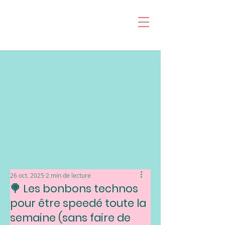
26 oct. 2025
2 min de lecture
🍭 Les bonbons technos
pour être speedé toute la
semaine (sans faire de