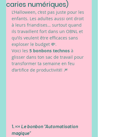
caries numériques)
L’Halloween, c’est pas juste pour les 
enfants. Les adultes aussi ont droit 
à leurs friandises… surtout quand 
ils travaillent fort dans un OBNL et 
qu’ils veulent être efficaces sans 
exploser le budget 💸.
Voici les 
5 bonbons technos
 à 
glisser dans ton sac de travail pour 
transformer ta semaine en feu 
d’artifice de productivité! 🎆
1. 🍬 
Le bonbon “Automatisation 
magique”