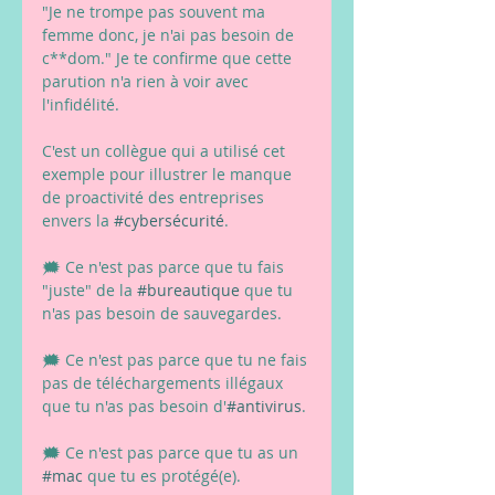
"Je ne trompe pas souvent ma 
femme donc, je n'ai pas besoin de 
c**dom." Je te confirme que cette 
parution n'a rien à voir avec 
l'infidélité.
C'est un collègue qui a utilisé cet 
exemple pour illustrer le manque 
de proactivité des entreprises 
envers la 
#cybersécurité
.
🗯 Ce n'est pas parce que tu fais 
"juste" de la 
#bureautique
 que tu 
n'as pas besoin de sauvegardes.
🗯 Ce n'est pas parce que tu ne fais 
pas de téléchargements illégaux 
que tu n'as pas besoin d'
#antivirus
.
🗯 Ce n'est pas parce que tu as un 
#mac
 que tu es protégé(e).