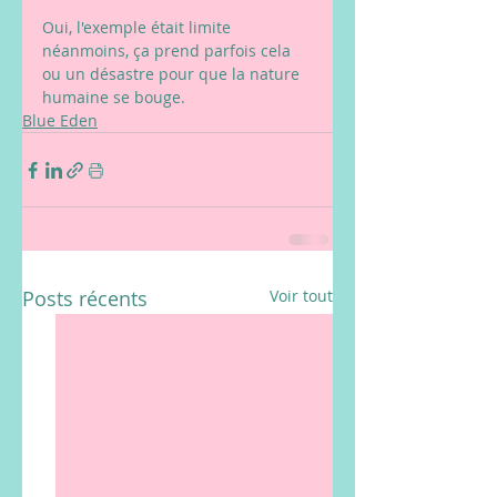
Oui, l'exemple était limite 
néanmoins, ça prend parfois cela 
ou un désastre pour que la nature 
humaine se bouge.
Blue Eden
Posts récents
Voir tout