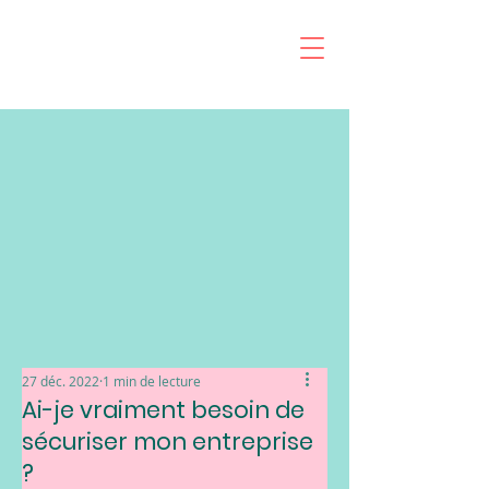
27 déc. 2022
1 min de lecture
Ai-je vraiment besoin de
sécuriser mon entreprise
?