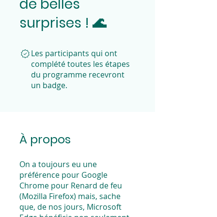
de belles
surprises ! 🌊
Les participants qui ont
complété toutes les étapes
du programme recevront
un badge.
À propos
On a toujours eu une
préférence pour Google
Chrome pour Renard de feu
(Mozilla Firefox) mais, sache
que, de nos jours, Microsoft