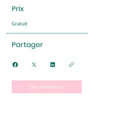
Prix
Gratuit
Partager
On commence !