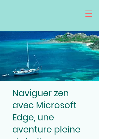
Naviguer zen
avec Microsoft
Edge, une
aventure pleine