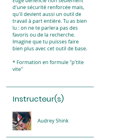
Edge bénéficie non seulement
d'une sécurité renforcée mais,
qu'il devient aussi un outil de
travail à part entière. Tu as bien
lu : on ne te parlera pas des
favoris ou de la recherche.
Imagine que tu puisses faire
bien plus avec cet outil de base.
* Formation en formule "p'tite
vite"
Instructeur(s)
Audrey Shink