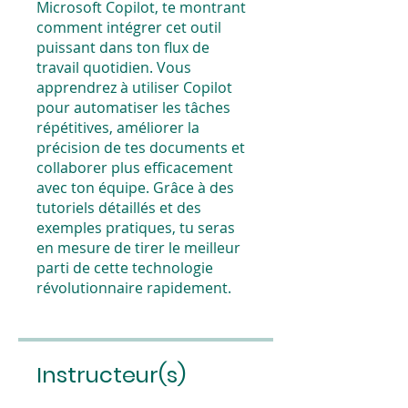
Microsoft Copilot, te montrant
comment intégrer cet outil
puissant dans ton flux de
travail quotidien. Vous
apprendrez à utiliser Copilot
pour automatiser les tâches
répétitives, améliorer la
précision de tes documents et
collaborer plus efficacement
avec ton équipe. Grâce à des
tutoriels détaillés et des
exemples pratiques, tu seras
en mesure de tirer le meilleur
parti de cette technologie
révolutionnaire rapidement.
Instructeur(s)