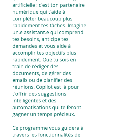
artificielle : c'est ton partenaire
numérique qui t'aide à
compléter beaucoup plus
rapidement tes tâches. Imagine
un.e assistant.e qui comprend
tes besoins, anticipe tes
demandes et vous aide à
accomplir tes objectifs plus
rapidement. Que tu sois en
train de rédiger des
documents, de gérer des
emails ou de planifier des
réunions, Copilot est là pour
t'offrir des suggestions
intelligentes et des
automatisations qui te feront
gagner un temps précieux.
Ce programme vous guidera à
travers les fonctionnalités de