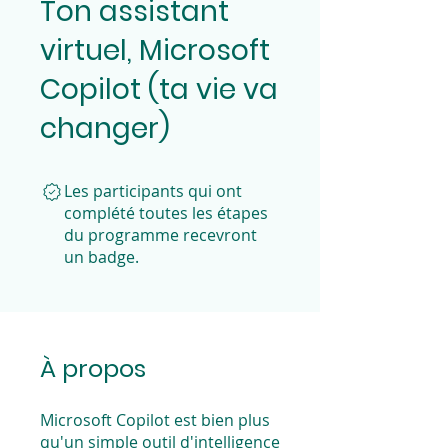
Ton assistant
virtuel, Microsoft
Copilot (ta vie va
changer)
Les participants qui ont
complété toutes les étapes
du programme recevront
un badge.
À propos
Microsoft Copilot est bien plus
qu'un simple outil d'intelligence