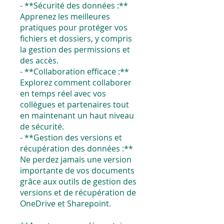
- **Sécurité des données :**
Apprenez les meilleures
pratiques pour protéger vos
fichiers et dossiers, y compris
la gestion des permissions et
des accès.
- **Collaboration efficace :**
Explorez comment collaborer
en temps réel avec vos
collègues et partenaires tout
en maintenant un haut niveau
de sécurité.
- **Gestion des versions et
récupération des données :**
Ne perdez jamais une version
importante de vos documents
grâce aux outils de gestion des
versions et de récupération de
OneDrive et Sharepoint.