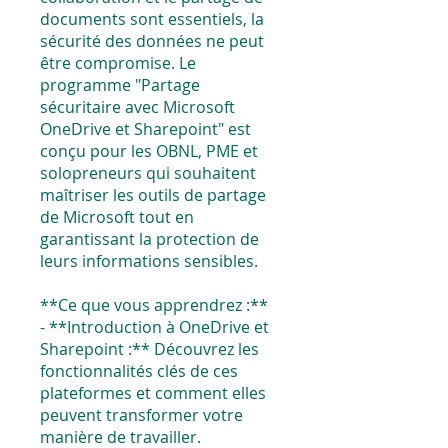
documents sont essentiels, la
sécurité des données ne peut
être compromise. Le
programme "Partage
sécuritaire avec Microsoft
OneDrive et Sharepoint" est
conçu pour les OBNL, PME et
solopreneurs qui souhaitent
maîtriser les outils de partage
de Microsoft tout en
garantissant la protection de
leurs informations sensibles.
**Ce que vous apprendrez :**
- **Introduction à OneDrive et
Sharepoint :** Découvrez les
fonctionnalités clés de ces
plateformes et comment elles
peuvent transformer votre
manière de travailler.