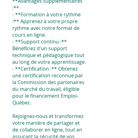
**Avantages supplémentaires
:**
- **Formation à votre rythme
:** Apprenez à votre propre
rythme avec notre format de
cours en ligne.
- **Support continu :**
Bénéficiez d'un support
technique et pédagogique tout
au long de votre apprentissage.
- **Certification :** Obtenez
une certification reconnue par
la Commission des partenaires
du marché du travail, éligible
pour le financement Emploi-
Québec.
Rejoignez-nous et transformez
votre manière de partager et
de collaborer en ligne, tout en
assurant la sécurité de vos